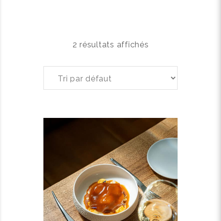
2 résultats affichés