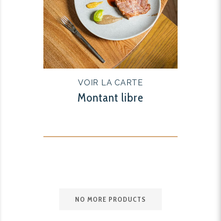
VOIR LA CARTE
Montant libre
NO MORE PRODUCTS