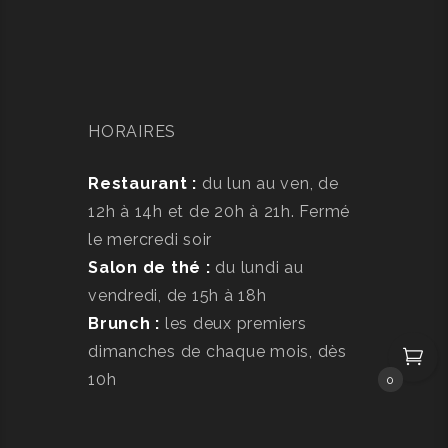
HORAIRES
Restaurant :
du lun au ven, de
12h à 14h et de 20h à 21h. Fermé
le mercredi soir
Salon de thé :
du lundi au
vendredi, de 15h à 18h
Brunch :
les deux premiers
dimanches de chaque mois, dès
10h
0