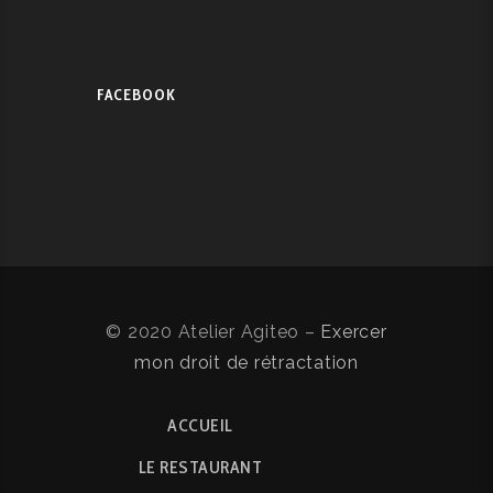
FACEBOOK
© 2020 Atelier Agiteo –
Exercer
mon droit de rétractation
ACCUEIL
LE RESTAURANT