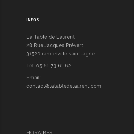
INFOS
La Table de Laurent
28 Rue Jacques Prévert
31520 ramonville saint-agne
Tel: 05 61 73 61 62
Email:
contact@latabledelaurent.com
HORAIRES