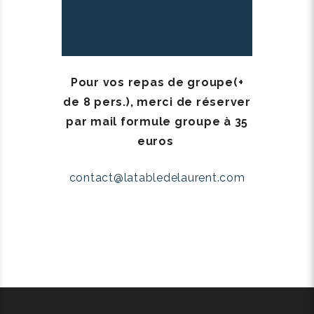
Pour vos repas de groupe(+
de 8 pers.), merci de réserver
par mail formule groupe à 35
euros
contact@latabledelaurent.com