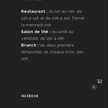
Restaurant :
du lun au ven, de
12h à 14h et de 20h à 21h. Fermé
le mercredi soir
Salon de thé :
du lundi au
vendredi, de 15h à 18h
Brunch :
les deux premiers
dimanches de chaque mois, dès
10h
0
FACEBOOK