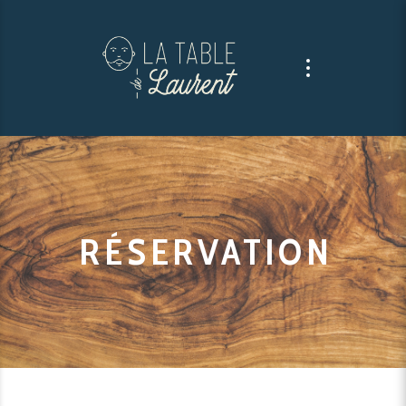
RÉSERVATION