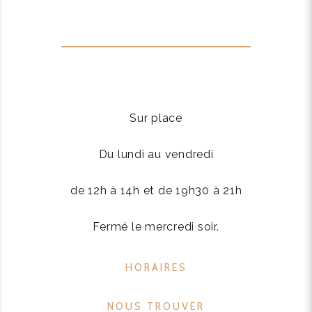
Sur place
Du lundi au vendredi
de 12h à 14h et de 19h30 à 21h
Fermé le mercredi soir.
HORAIRES
NOUS TROUVER