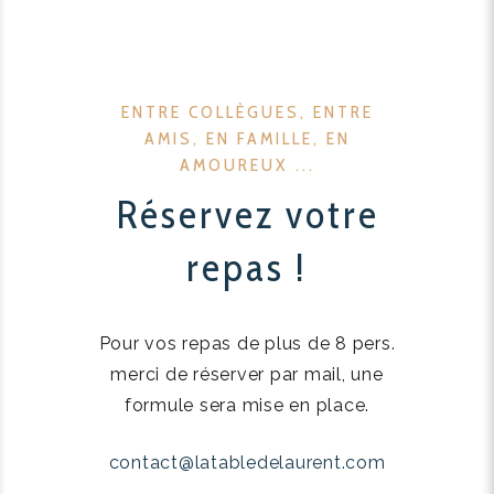
ENTRE COLLÈGUES, ENTRE
AMIS, EN FAMILLE, EN
AMOUREUX ...
Réservez votre
repas !
Pour vos repas de plus de 8 pers.
merci de réserver par mail, une
formule sera mise en place.
contact@latabledelaurent.com