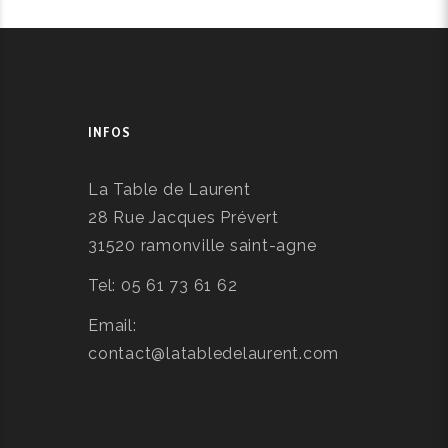
INFOS
La Table de Laurent
28 Rue Jacques Prévert
31520 ramonville saint-agne
Tel: 05 61 73 61 62
Email:
contact@latabledelaurent.com