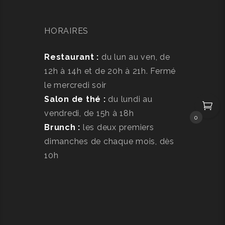
HORAIRES
Restaurant :
du lun au ven, de
12h à 14h et de 20h à 21h. Fermé
le mercredi soir
Salon de thé :
du lundi au
vendredi, de 15h à 18h
0
Brunch :
les deux premiers
dimanches de chaque mois, dès
10h