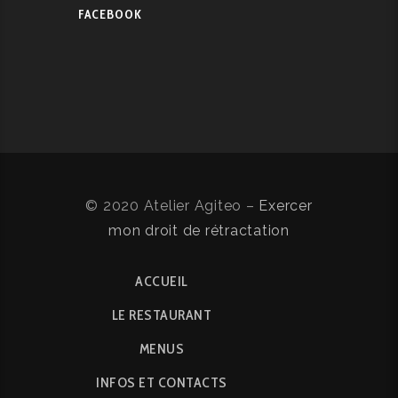
FACEBOOK
© 2020 Atelier Agiteo –
Exercer
mon droit de rétractation
ACCUEIL
LE RESTAURANT
MENUS
INFOS ET CONTACTS