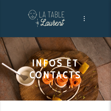
INFOS ET
CONTACTS