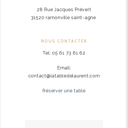
28 Rue Jacques Prévert
31520 ramonville saint-agne
NOUS CONTACTER
Tel: 05 61 73 61 62
Email:
contact@latabledelaurent.com
Réserver une table