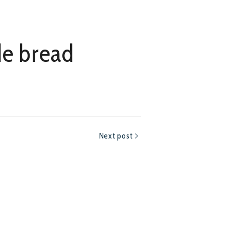
e bread
Next post