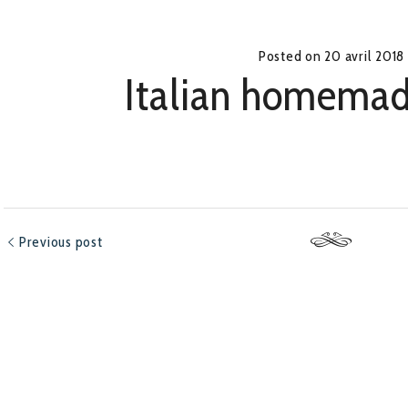
Posted on
20 avril 2018
Italian homemad
Previous post