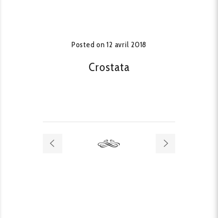
Posted on
12 avril 2018
Crostata