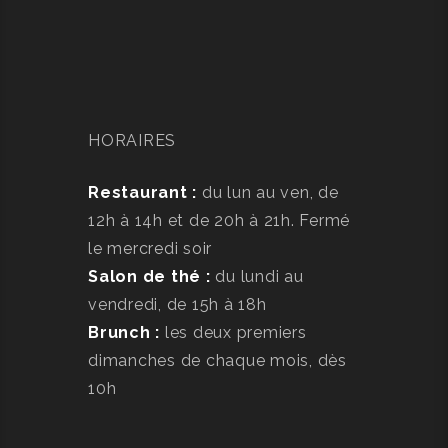
HORAIRES
Restaurant :
du lun au ven, de
12h à 14h et de 20h à 21h. Fermé
le mercredi soir
Salon de thé :
du lundi au
vendredi, de 15h à 18h
Brunch :
les deux premiers
dimanches de chaque mois, dès
10h