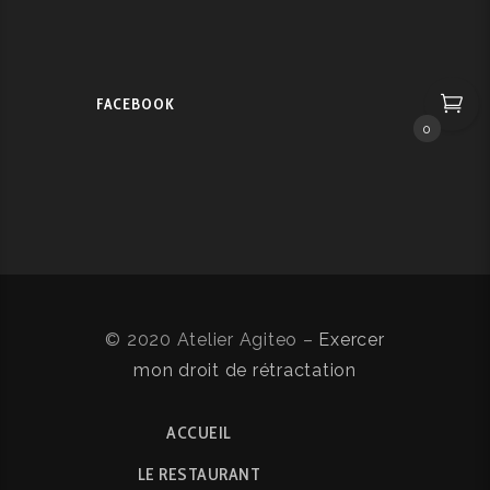
FACEBOOK
0
© 2020 Atelier Agiteo –
Exercer
mon droit de rétractation
ACCUEIL
LE RESTAURANT