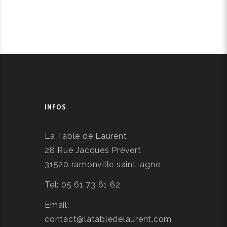
INFOS
La Table de Laurent
28 Rue Jacques Prévert
31520 ramonville saint-agne
Tel: 05 61 73 61 62
Email:
contact@latabledelaurent.com