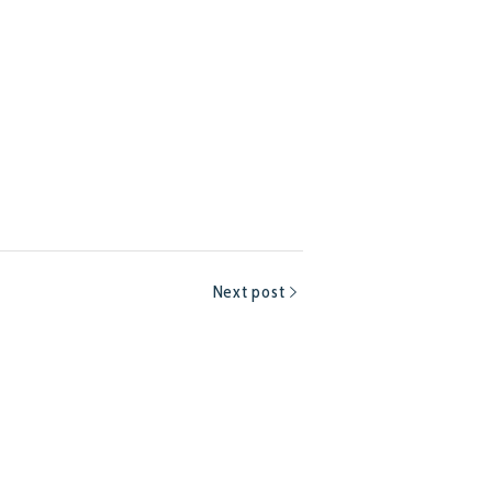
Next post