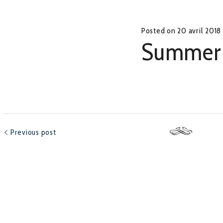
Posted on
20 avril 2018
Summer
Previous post