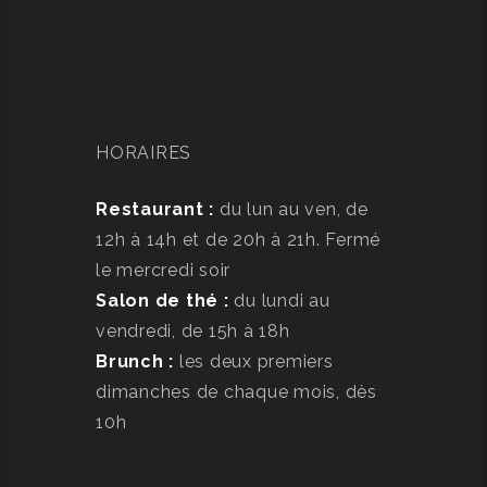
HORAIRES
Restaurant :
du lun au ven, de
12h à 14h et de 20h à 21h. Fermé
le mercredi soir
Salon de thé :
du lundi au
vendredi, de 15h à 18h
Brunch :
les deux premiers
dimanches de chaque mois, dès
10h