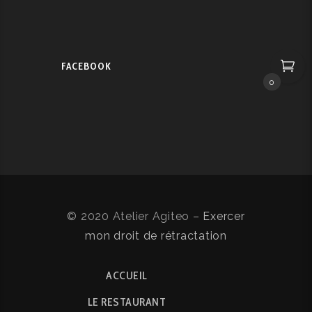
FACEBOOK
0
© 2020 Atelier Agiteo –
Exercer
mon droit de rétractation
ACCUEIL
LE RESTAURANT