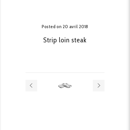
Posted on
20 avril 2018
Strip loin steak