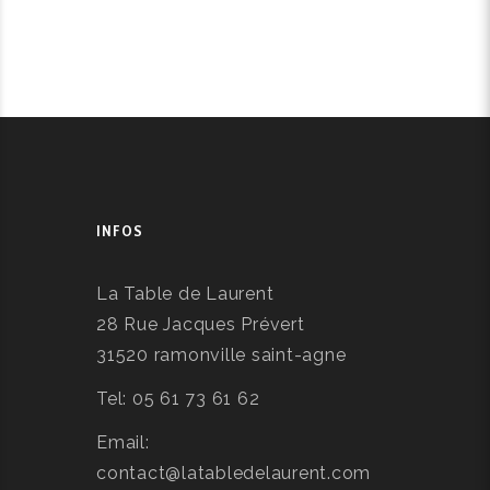
INFOS
La Table de Laurent
28 Rue Jacques Prévert
31520 ramonville saint-agne
Tel: 05 61 73 61 62
Email:
contact@latabledelaurent.com