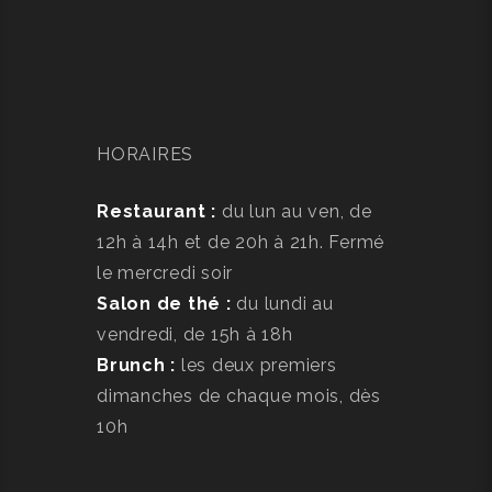
HORAIRES
Restaurant :
du lun au ven, de
12h à 14h et de 20h à 21h. Fermé
le mercredi soir
Salon de thé :
du lundi au
vendredi, de 15h à 18h
Brunch :
les deux premiers
dimanches de chaque mois, dès
10h