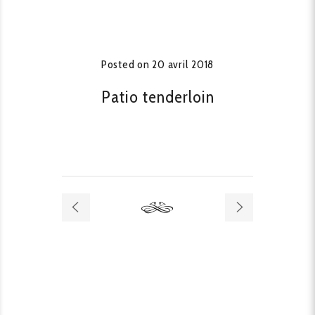
Posted on
20 avril 2018
Patio tenderloin