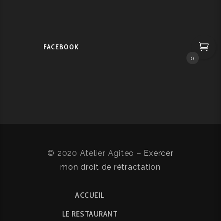
FACEBOOK
0
© 2020 Atelier Agiteo –
Exercer
mon droit de rétractation
ACCUEIL
LE RESTAURANT