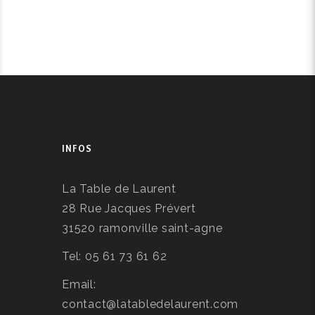
INFOS
La Table de Laurent
28 Rue Jacques Prévert
31520 ramonville saint-agne
Tel: 05 61 73 61 62
Email:
contact@latabledelaurent.com