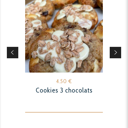
4.50
€
Cookies 3 chocolats