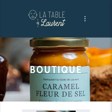
BOUTIQUE