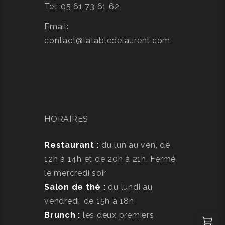
Tel: 05 61 73 61 62
Email:
contact@latabledelaurent.com
HORAIRES
Restaurant :
du lun au ven, de
12h à 14h et de 20h à 21h. Fermé
le mercredi soir
Salon de thé :
du lundi au
vendredi, de 15h à 18h
Brunch :
les deux premiers