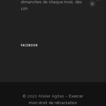
dimanches de chaque mois, dès
0
10h
FACEBOOK
© 2020 Atelier Agiteo –
Exercer
mon droit de rétractation