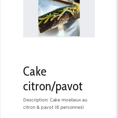
Cake
citron/pavot
Description: Cake moelleux au
citron & pavot (8 personnes)