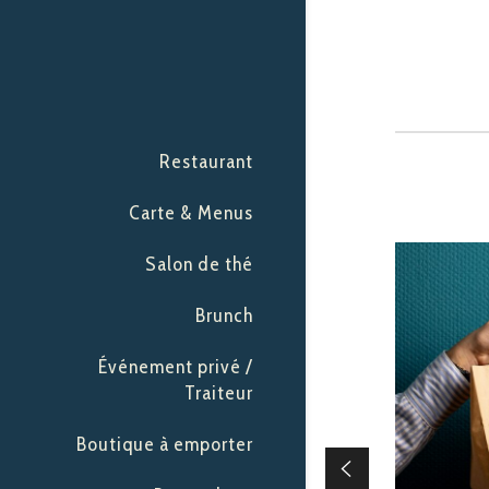
Restaurant
Carte & Menus
Salon de thé
Brunch
Événement privé /
Traiteur
Boutique à emporter