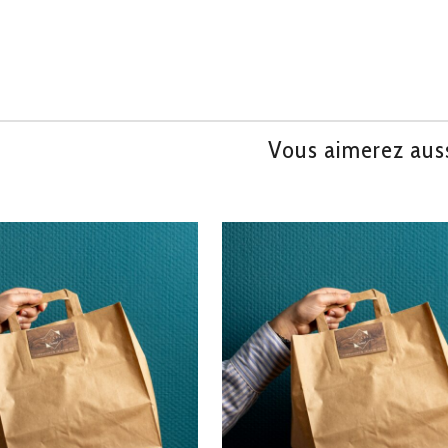
Vous aimerez aus