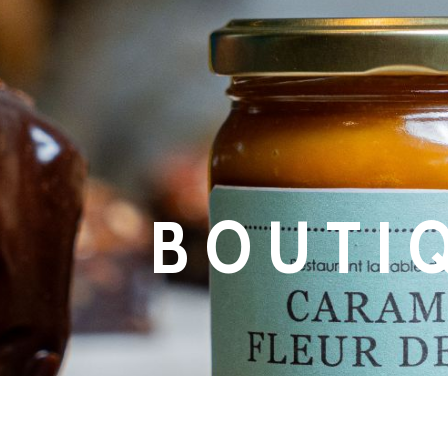
BOUTI